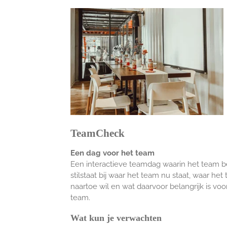
TeamCheck
Een dag voor het team
Een interactieve teamdag waarin het team 
stilstaat bij waar het team nu staat, waar het
naartoe wil en wat daarvoor belangrijk is voo
team.
Wat kun je verwachten